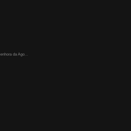
enhora da Ago...