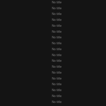
No title
No title
No title
No title
No title
No title
No title
No title
No title
No title
No title
No title
No title
No title
No title
No title
No title
No title