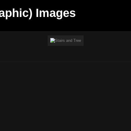
aphic) Images