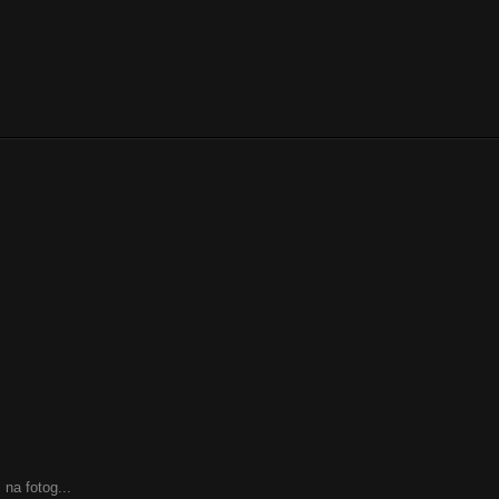
 na fotog...