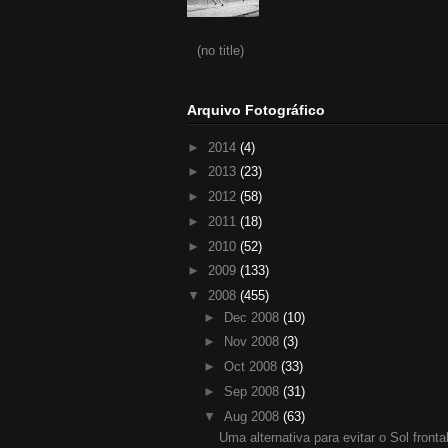
(no title)
Arquivo Fotográfico
►
2014
(4)
►
2013
(23)
►
2012
(58)
►
2011
(18)
►
2010
(52)
►
2009
(133)
▼
2008
(455)
►
Dec 2008
(10)
►
Nov 2008
(3)
►
Oct 2008
(33)
►
Sep 2008
(31)
▼
Aug 2008
(63)
Uma alternativa para evitar o Sol frontal