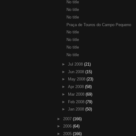
No title
No title
No title
Praça de Touros do Campo Pequeno
No title
No title
No title
No title
►
Jul 2008
(21)
►
Jun 2008
(15)
►
May 2008
(23)
►
Apr 2008
(58)
►
Mar 2008
(69)
►
Feb 2008
(79)
►
Jan 2008
(50)
►
2007
(166)
►
2006
(64)
►
2005
(166)