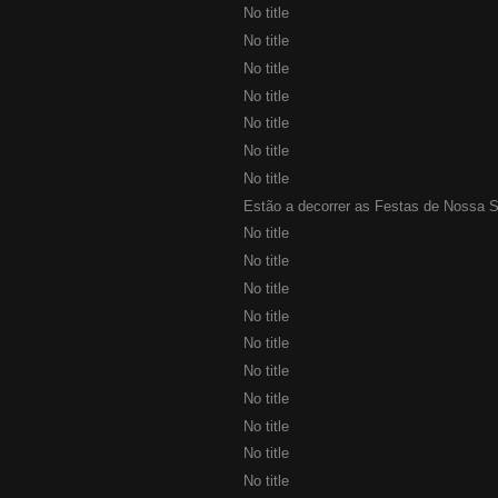
No title
No title
No title
No title
No title
No title
No title
Estão a decorrer as Festas de Nossa S
No title
No title
No title
No title
No title
No title
No title
No title
No title
No title