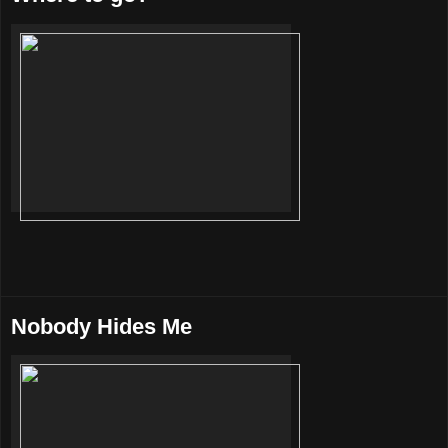
Nobody Hides Me