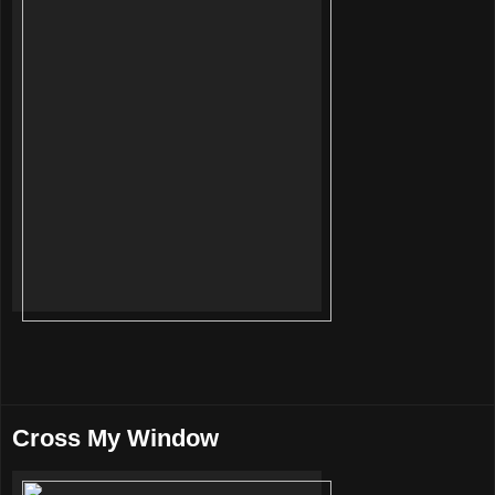
Cross My Window