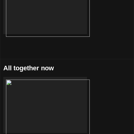
All together now