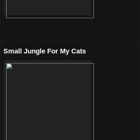
Small Jungle For My Cats