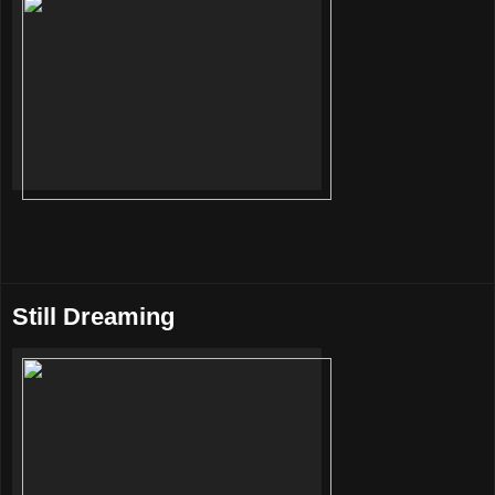
Still Dreaming