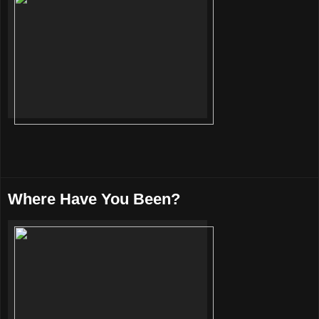
Where Have You Been?