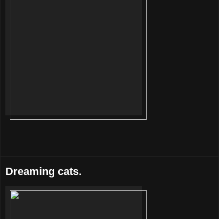
Dreaming cats.