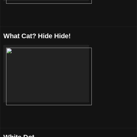
What Cat? Hide Hide!