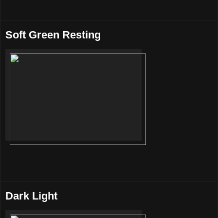
Soft Green Resting
Dark Light