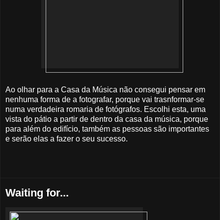
Ao olhar para a Casa da Música não consegui pensar em
nenhuma forma de a fotografar, porque vai trasnformar-se
numa verdadeira romaria de fotógrafos. Escolhi esta, uma
vista do pátio a partir de dentro da casa da música, porque
para além do edifício, também as pessoas são importantes
e serão elas a fazer o seu sucesso.
Waiting for...