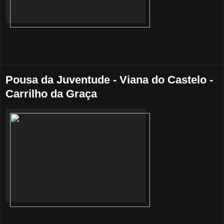
Pousa da Juventude - Viana do Castelo -
Carrilho da Graça