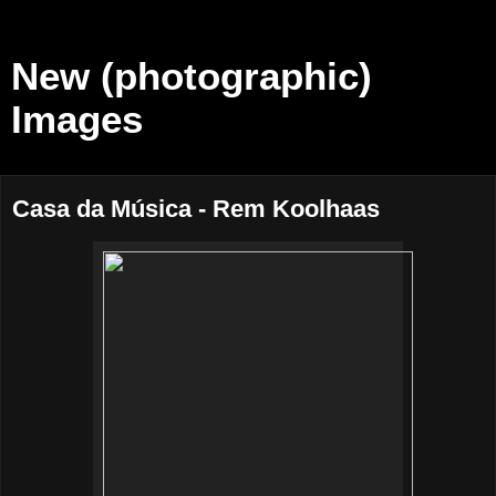
New (photographic)
Images
Casa da Música - Rem Koolhaas