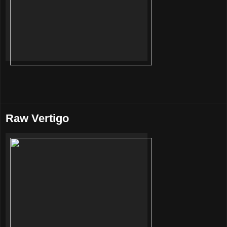
Raw Vertigo