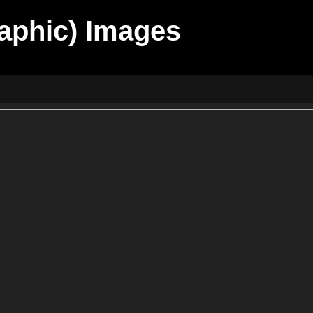
aphic) Images