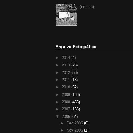
(no title)
Arquivo Fotográfico
►
2014
(4)
►
2013
(23)
►
2012
(58)
►
2011
(18)
►
2010
(52)
►
2009
(133)
►
2008
(455)
►
2007
(166)
▼
2006
(64)
►
Dec 2006
(6)
►
Nov 2006
(1)