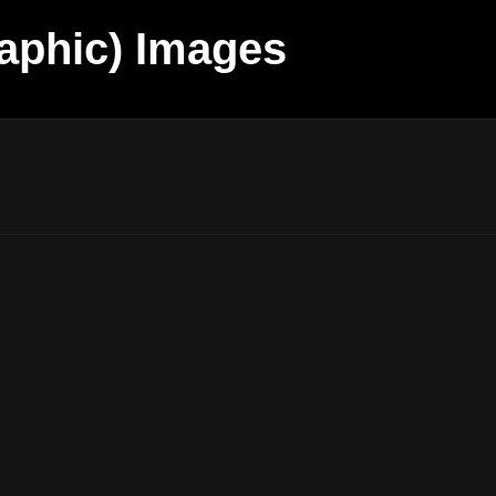
aphic) Images