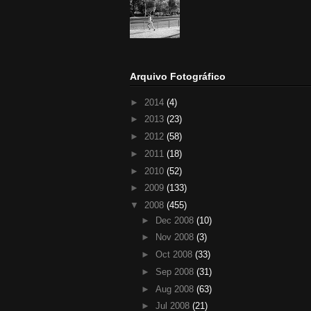
Arquivo Fotográfico
►
2014
(4)
►
2013
(23)
►
2012
(58)
►
2011
(18)
►
2010
(52)
►
2009
(133)
▼
2008
(455)
►
Dec 2008
(10)
►
Nov 2008
(3)
►
Oct 2008
(33)
►
Sep 2008
(31)
►
Aug 2008
(63)
►
Jul 2008
(21)