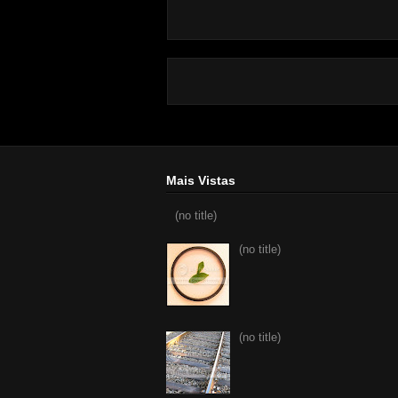
Mais Vistas
(no title)
(no title)
(no title)