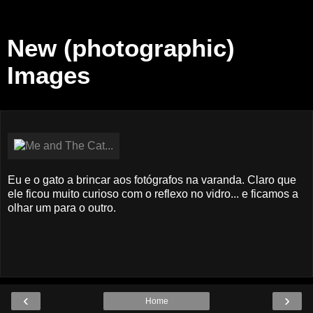
New (photographic)
Images
Eu e o gato a brincar aos fotógrafos na varanda. Claro que
ele ficou muito curioso com o reflexo no vidro... e ficamos a
olhar um para o outro.
‹
›
Home