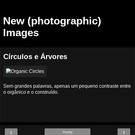
New (photographic)
Images
Círculos e Árvores
Sem grandes palavras, apenas um pequeno contraste entre
o orgânico e o construído.
‹
›
Home