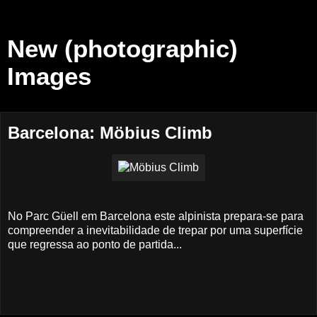
New (photographic)
Images
Barcelona: Möbius Climb
No Parc Güell em Barcelona este alpinista prepara-se para
compreender a inevitabilidade de trepar por uma superfície
que regressa ao ponto de partida...