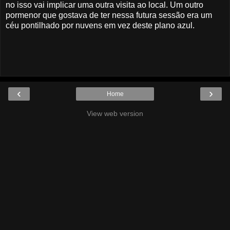
no isso vai implicar uma outra visita ao local. Um outro
pormenor que gostava de ter nessa futura sessão era um
céu pontilhado por nuvens em vez deste plano azul.
‹
›
Home
View web version