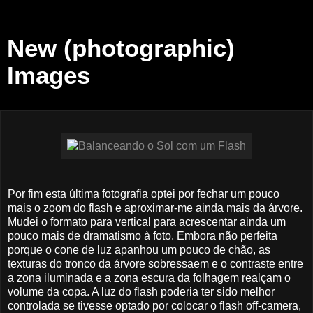
New (photographic)
Images
Por fim esta última fotografia optei por fechar um pouco
mais o zoom do flash e aproximar-me ainda mais da árvore.
Mudei o formato para vertical para acrescentar ainda um
pouco mais de dramatismo à foto. Embora não perfeita
porque o cone de luz apanhou um pouco de chão, as
texturas do tronco da árvore sobressaem e o contraste entre
a zona iluminada e a zona escura da folhagem realçam o
volume da copa. A luz do flash poderia ter sido melhor
controlada se tivesse optado por colocar o flash off-camera,