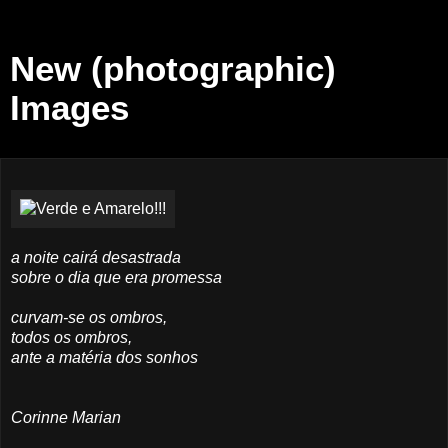
New (photographic)
Images
a noite cairá desastrada
sobre o dia que era promessa
curvam-se os ombros,
todos os ombros,
ante a matéria dos sonhos
Corinne Marian