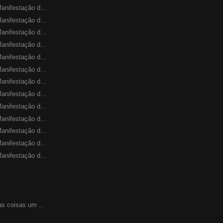
anifestação d...
anifestação d...
anifestação d...
anifestação d...
anifestação d...
anifestação d...
anifestação d...
anifestação d...
anifestação d...
anifestação d...
anifestação d...
anifestação d...
anifestação d...
as coisas um ...