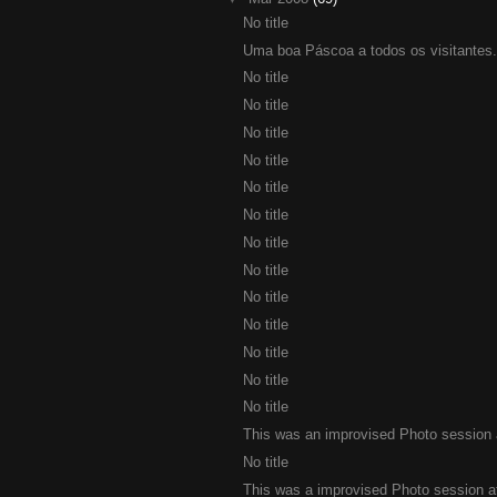
No title
Uma boa Páscoa a todos os visitantes.
No title
No title
No title
No title
No title
No title
No title
No title
No title
No title
No title
No title
No title
This was an improvised Photo session at
No title
This was a improvised Photo session at 