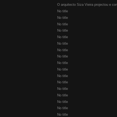
O arquitecto Siza Vieira projectou e con
No title
No title
No title
No title
No title
No title
No title
No title
No title
No title
No title
No title
No title
No title
No title
No title
No title