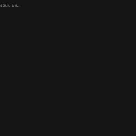
struiu a n...