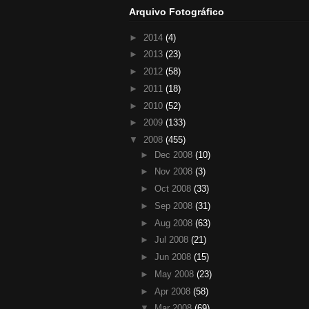
Arquivo Fotográfico
►
2014
(4)
►
2013
(23)
►
2012
(58)
►
2011
(18)
►
2010
(52)
►
2009
(133)
▼
2008
(455)
►
Dec 2008
(10)
►
Nov 2008
(3)
►
Oct 2008
(33)
►
Sep 2008
(31)
►
Aug 2008
(63)
►
Jul 2008
(21)
►
Jun 2008
(15)
►
May 2008
(23)
►
Apr 2008
(58)
▼
Mar 2008
(69)