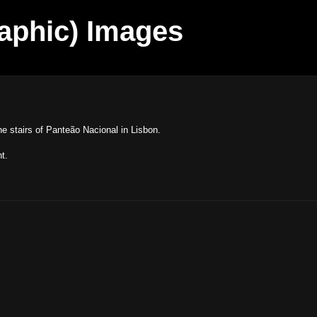
aphic) Images
e stairs of Panteão Nacional in Lisbon.
t.