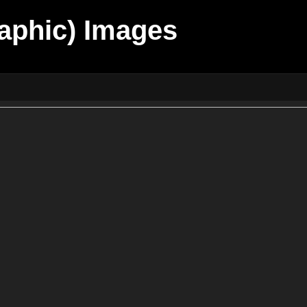
aphic) Images